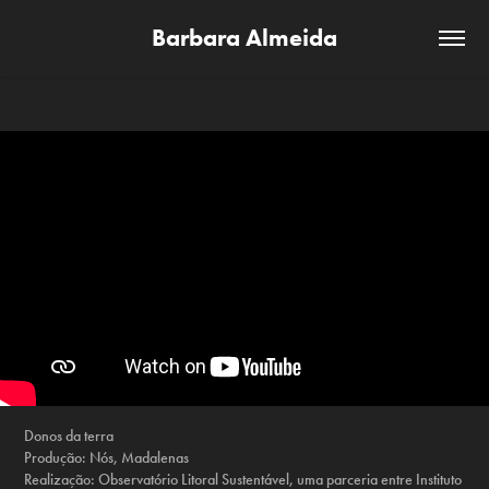
Barbara Almeida
Donos da terra
Produção: Nós, Madalenas
Realização: Observatório Litoral Sustentável, uma parceria entre Instituto